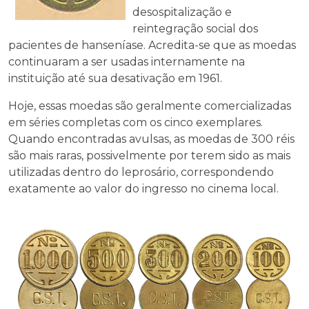
desospitalização e
reintegração social dos
pacientes de hanseníase. Acredita-se que as moedas
continuaram a ser usadas internamente na
instituição até sua desativação em 1961.
Hoje, essas moedas são geralmente comercializadas
em séries completas com os cinco exemplares.
Quando encontradas avulsas, as moedas de 300 réis
são mais raras, possivelmente por terem sido as mais
utilizadas dentro do leprosário, correspondendo
exatamente ao valor do ingresso no cinema local.