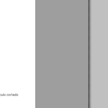
sculo cortado