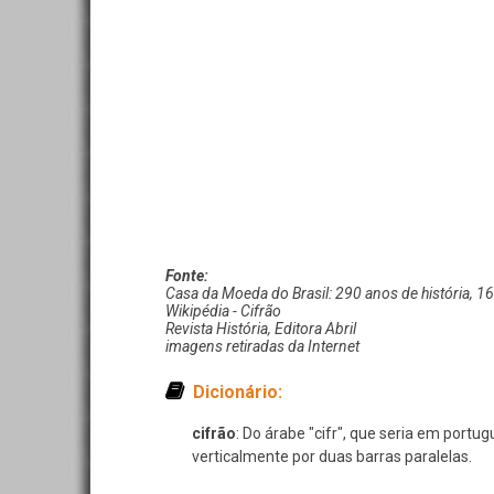
Casa da Moeda do Brasil: 290 anos de história, 
Wikipédia - Cifrão
Revista História, Editora Abril
imagens retiradas da Internet
cifrão
: Do árabe "cifr", que seria em portu
verticalmente por duas barras paralelas.