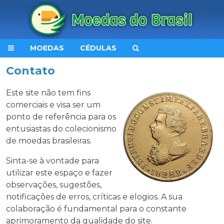
MOEDAS
CÉDULAS
Contato
Este site não tem fins
comerciais e visa ser um
ponto de referência para os
entusiastas do colecionismo
de moedas brasileiras.
Sinta-se à vontade para
utilizar este espaço e fazer
observações, sugestões,
notificações de erros, críticas e elogios. A sua
colaboração é fundamental para o constante
aprimoramento da qualidade do site.