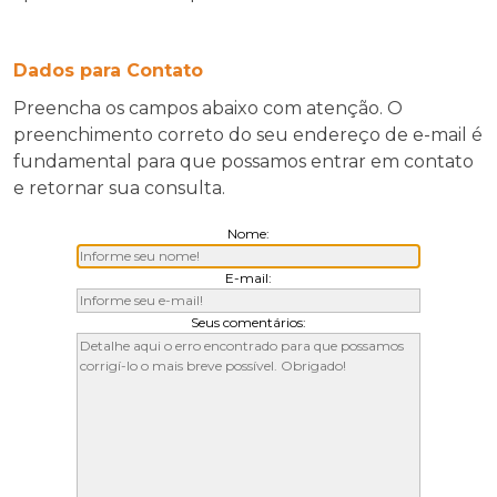
Dados para Contato
Preencha os campos abaixo com atenção. O
preenchimento correto do seu endereço de e-mail é
fundamental para que possamos entrar em contato
e retornar sua consulta.
Nome:
E-mail:
Seus comentários: