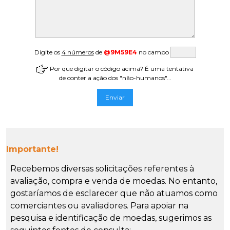
Digite os
4 números
de
@9M59E4
no campo
Por que digitar o código acima? É uma tentativa
de conter a ação dos "não-humanos"...
Importante!
Recebemos diversas solicitações referentes à
avaliação, compra e venda de moedas. No entanto,
gostaríamos de esclarecer que não atuamos como
comerciantes ou avaliadores. Para apoiar na
pesquisa e identificação de moedas, sugerimos as