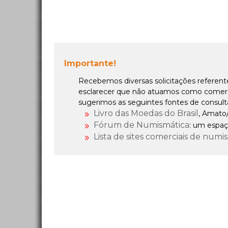
Importante!
Recebemos diversas solicitações referent
esclarecer que não atuamos como comercia
sugerimos as seguintes fontes de consult
Livro das Moedas do Brasil
, Amato
Fórum de Numismática
: um espaç
Lista de sites comerciais de numi