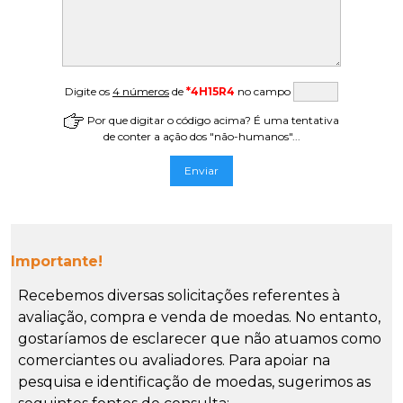
Digite os
4 números
de
*4H15R4
no campo
Por que digitar o código acima? É uma tentativa
de conter a ação dos "não-humanos"...
Importante!
Recebemos diversas solicitações referentes à
avaliação, compra e venda de moedas. No entanto,
gostaríamos de esclarecer que não atuamos como
comerciantes ou avaliadores. Para apoiar na
pesquisa e identificação de moedas, sugerimos as