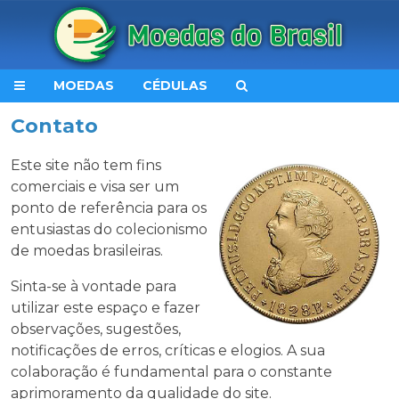
MOEDAS
CÉDULAS
Contato
Este site não tem fins
comerciais e visa ser um
ponto de referência para os
entusiastas do colecionismo
de moedas brasileiras.
Sinta-se à vontade para
utilizar este espaço e fazer
observações, sugestões,
notificações de erros, críticas e elogios. A sua
colaboração é fundamental para o constante
aprimoramento da qualidade do site.