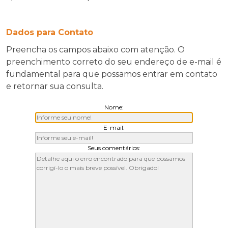
Dados para Contato
Preencha os campos abaixo com atenção. O
preenchimento correto do seu endereço de e-mail é
fundamental para que possamos entrar em contato
e retornar sua consulta.
Nome:
E-mail:
Seus comentários: