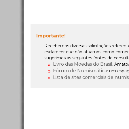
Importante!
Recebemos diversas solicitações referent
esclarecer que não atuamos como comercia
sugerimos as seguintes fontes de consult
Livro das Moedas do Brasil
, Amato
Fórum de Numismática
: um espaç
Lista de sites comerciais de numi