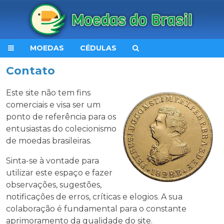
MOEDAS
CÉDULAS
Contato
Este site não tem fins
comerciais e visa ser um
ponto de referência para os
entusiastas do colecionismo
de moedas brasileiras.
Sinta-se à vontade para
utilizar este espaço e fazer
observações, sugestões,
notificações de erros, críticas e elogios. A sua
colaboração é fundamental para o constante
aprimoramento da qualidade do site.