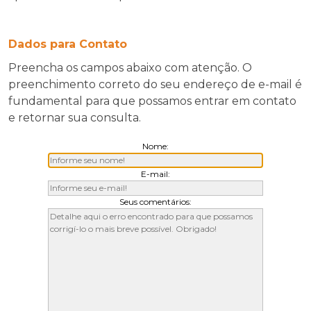
Dados para Contato
Preencha os campos abaixo com atenção. O
preenchimento correto do seu endereço de e-mail é
fundamental para que possamos entrar em contato
e retornar sua consulta.
Nome:
E-mail:
Seus comentários: