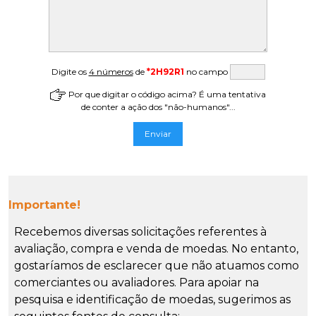
Digite os
4 números
de
*2H92R1
no campo
Por que digitar o código acima? É uma tentativa
de conter a ação dos "não-humanos"...
Importante!
Recebemos diversas solicitações referentes à
avaliação, compra e venda de moedas. No entanto,
gostaríamos de esclarecer que não atuamos como
comerciantes ou avaliadores. Para apoiar na
pesquisa e identificação de moedas, sugerimos as