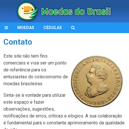
MOEDAS
CÉDULAS
Contato
Este site não tem fins
comerciais e visa ser um ponto
de referência para os
entusiastas do colecionismo de
moedas brasileiras.
Sinta-se à vontade para utilizar
este espaço e fazer
observações, sugestões,
notificações de erros, críticas e elogios. A sua colaboração
é fundamental para o constante aprimoramento da qualidade