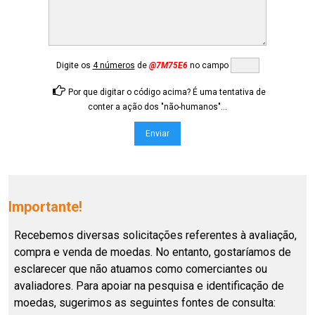
Digite os
4 números
de
@7M75E6
no campo
Por que digitar o código acima? É uma tentativa de
conter a ação dos "não-humanos"...
Importante!
Recebemos diversas solicitações referentes à avaliação,
compra e venda de moedas. No entanto, gostaríamos de
esclarecer que não atuamos como comerciantes ou
avaliadores. Para apoiar na pesquisa e identificação de
moedas, sugerimos as seguintes fontes de consulta: