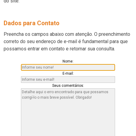
do site.
Dados para Contato
Preencha os campos abaixo com atenção. O preenchimento
correto do seu endereço de e-mail é fundamental para que
possamos entrar em contato e retornar sua consulta.
Nome:
E-mail:
Seus comentários: