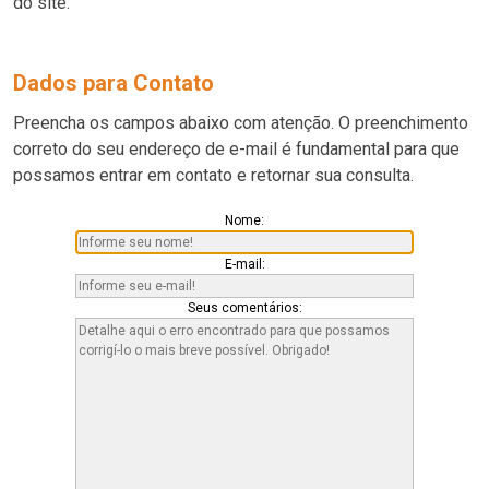
do site.
Dados para Contato
Preencha os campos abaixo com atenção. O preenchimento
correto do seu endereço de e-mail é fundamental para que
possamos entrar em contato e retornar sua consulta.
Nome:
E-mail:
Seus comentários: