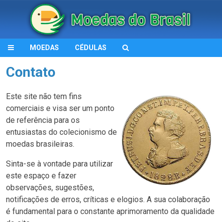
MOEDAS
CÉDULAS
Contato
Este site não tem fins
comerciais e visa ser um ponto
de referência para os
entusiastas do colecionismo de
moedas brasileiras.
Sinta-se à vontade para utilizar
este espaço e fazer
observações, sugestões,
notificações de erros, críticas e elogios. A sua colaboração
é fundamental para o constante aprimoramento da qualidade