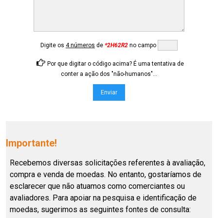
Digite os
4 números
de
*2H62R2
no campo
Por que digitar o código acima? É uma tentativa de
conter a ação dos "não-humanos"...
Importante!
Recebemos diversas solicitações referentes à avaliação,
compra e venda de moedas. No entanto, gostaríamos de
esclarecer que não atuamos como comerciantes ou
avaliadores. Para apoiar na pesquisa e identificação de
moedas, sugerimos as seguintes fontes de consulta: