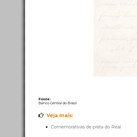
Banco Central do Brasil
Comemorativas de prata do Real