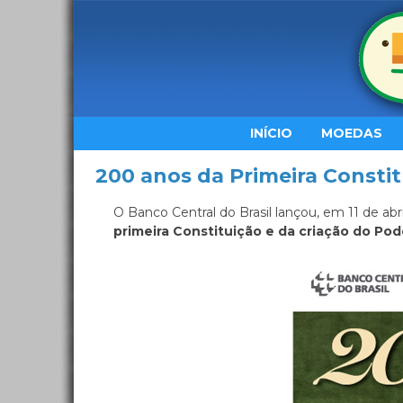
INÍCIO
MOEDAS
200 anos da Primeira Consti
O Banco Central do Brasil lançou, em 11 de abr
primeira Constituição e da criação do Pod