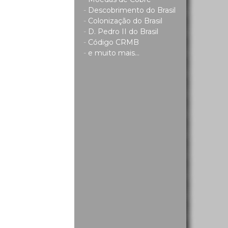
-
Descobrimento do Brasil
-
Colonização do Brasil
-
D. Pedro II do Brasil
-
Código CRMB
-
e muito mais...