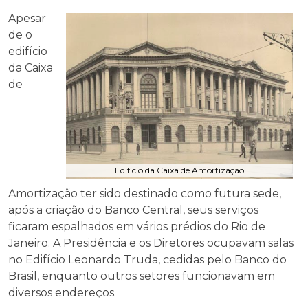
Apesar
de o
edifício
da Caixa
de
Edifício da Caixa de Amortização
Amortização ter sido destinado como futura sede,
após a criação do Banco Central, seus serviços
ficaram espalhados em vários prédios do Rio de
Janeiro. A Presidência e os Diretores ocupavam salas
no Edifício Leonardo Truda, cedidas pelo Banco do
Brasil, enquanto outros setores funcionavam em
diversos endereços.