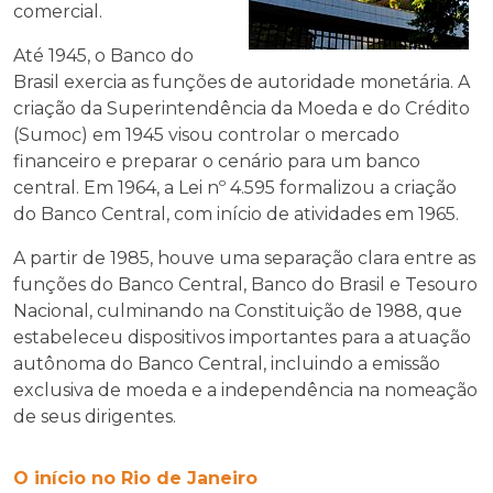
comercial.
Até 1945, o Banco do
Brasil exercia as funções de autoridade monetária. A
criação da Superintendência da Moeda e do Crédito
(Sumoc) em 1945 visou controlar o mercado
financeiro e preparar o cenário para um banco
central. Em 1964, a Lei nº 4.595 formalizou a criação
do Banco Central, com início de atividades em 1965.
A partir de 1985, houve uma separação clara entre as
funções do Banco Central, Banco do Brasil e Tesouro
Nacional, culminando na Constituição de 1988, que
estabeleceu dispositivos importantes para a atuação
autônoma do Banco Central, incluindo a emissão
exclusiva de moeda e a independência na nomeação
de seus dirigentes.
O início no Rio de Janeiro