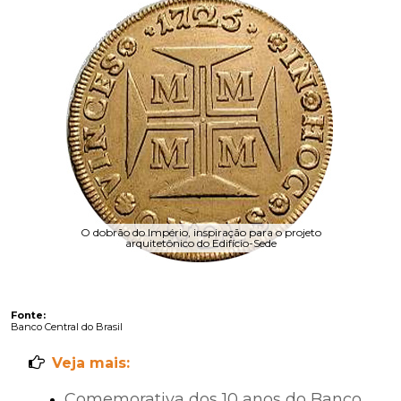
O dobrão do Império, inspiração para o projeto
arquitetônico do Edifício-Sede
Banco Central do Brasil
Comemorativa dos 10 anos do Banco