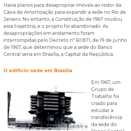
Havia planos para desapropriar imóveis ao redor da
Caixa de Amortização para expandir a sede no Rio de
Janeiro. No entanto, a Constituição de 1967 mudou
essa trajetória, e o projeto foi abandonado. As
desapropriações em andamento foram
interrompidas pelo Decreto nº 60.871, de 19 de junho
de 1967, que determinou que a sede do Banco
Central seria em Brasília, a Capital da República.
O edifício-sede em Brasília
Em 1967, um
Grupo de
Trabalho foi
criado para
estudar a
transferência
da sede do