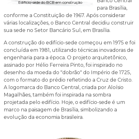
Banco Central
Edifício-sede do BCB em construção
para Brasília,
conforme a Constituição de 1967. Após considerar
várias localizações, o Banco Central decidiu construir
sua sede no Setor Bancário Sul, em Brasília.
A construção do edifício-sede começou em 1975 e foi
concluída em 1981, utilizando técnicas inovadoras de
engenharia para a época. O projeto arquitetônico,
assinado por Hélio Ferreira Pinto, foi inspirado no
desenho da moeda do "dobrão" do Império de 1725,
com o formato do prédio refletindo a Cruz de Cristo.
A logomarca do Banco Central, criada por Aloísio
Magalhães, também foi inspirada na sombra
projetada pelo edifício. Hoje, o edifício-sede é um
marco na paisagem de Brasília, simbolizando a
evolução da economia brasileira.