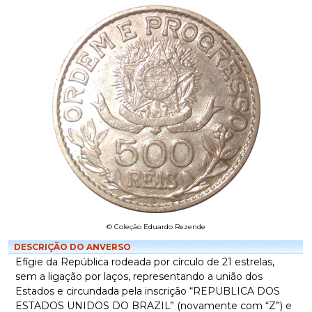
© Coleção Eduardo Rezende
DESCRIÇÃO DO ANVERSO
Efígie da República rodeada por círculo de 21 estrelas,
sem a ligação por laços, representando a união dos
Estados e circundada pela inscrição “REPUBLICA DOS
ESTADOS UNIDOS DO BRAZIL” (novamente com “Z”) e