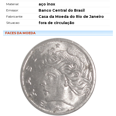
aço inox
Material:
Banco Central do Brasil
Emissor:
Casa da Moeda do Rio de Janeiro
Fabricante:
fora de circulação
Situacao:
FACES DA MOEDA