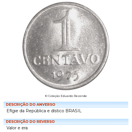
© Coleção Eduardo Rezende
DESCRIÇÃO DO ANVERSO
Efígie da República e dístico BRASIL
DESCRIÇÃO DO REVERSO
Valor e era