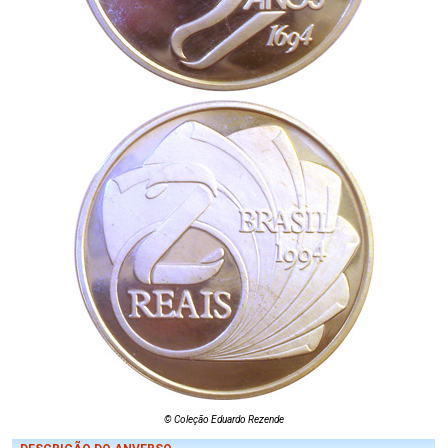
© Coleção Eduardo Rezende