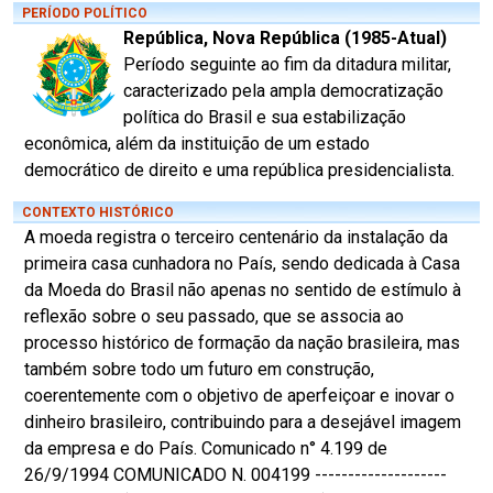
PERÍODO POLÍTICO
República, Nova República (1985-Atual)
Período seguinte ao fim da ditadura militar,
caracterizado pela ampla democratização
política do Brasil e sua estabilização
econômica, além da instituição de um estado
democrático de direito e uma república presidencialista.
CONTEXTO HISTÓRICO
A moeda registra o terceiro centenário da instalação da
primeira casa cunhadora no País, sendo dedicada à Casa
da Moeda do Brasil não apenas no sentido de estímulo à
reflexão sobre o seu passado, que se associa ao
processo histórico de formação da nação brasileira, mas
também sobre todo um futuro em construção,
coerentemente com o objetivo de aperfeiçoar e inovar o
dinheiro brasileiro, contribuindo para a desejável imagem
da empresa e do País. Comunicado n° 4.199 de
26/9/1994 COMUNICADO N. 004199 --------------------