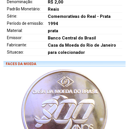
Denominação:
R$ 2,00
Padrão Monetário:
Reais
Série:
Comemorativas do Real - Prata
Período de emissão:
1994
Material:
prata
Emissor:
Banco Central do Brasil
Fabricante:
Casa da Moeda do Rio de Janeiro
Situacao:
para colecionador
FACES DA MOEDA