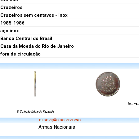
Cruzeiros
Cruzeiros sem centavos - Inox
1985-1986
aço inox
Banco Central do Brasil
Casa da Moeda do Rio de Janeiro
fora de circulação
1cm =
© Coleção Eduardo Rezende
DESCRIÇÃO DO REVERSO
Armas Nacionais