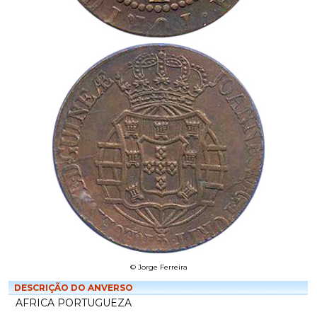
© Jorge Ferreira
DESCRIÇÃO DO ANVERSO
AFRICA PORTUGUEZA