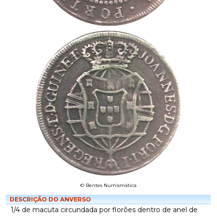
© Bentes Numismática
DESCRIÇÃO DO ANVERSO
1/4 de macuta circundada por florões dentro de anel de