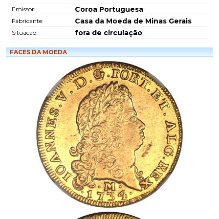
Coroa Portuguesa
Emissor:
Casa da Moeda de Minas Gerais
Fabricante:
fora de circulação
Situacao:
FACES DA MOEDA