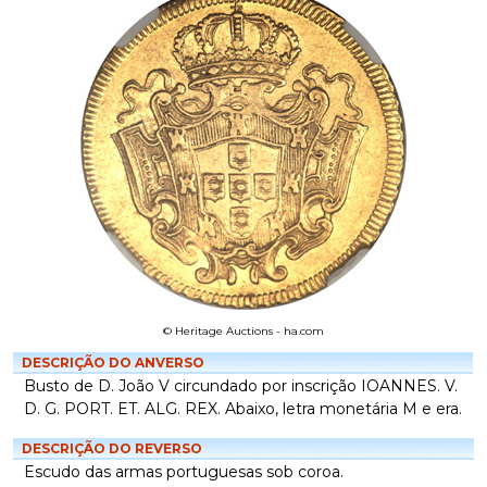
© Heritage Auctions - ha.com
DESCRIÇÃO DO ANVERSO
Busto de D. João V circundado por inscrição IOANNES. V.
D. G. PORT. ET. ALG. REX. Abaixo, letra monetária M e era.
DESCRIÇÃO DO REVERSO
Escudo das armas portuguesas sob coroa.