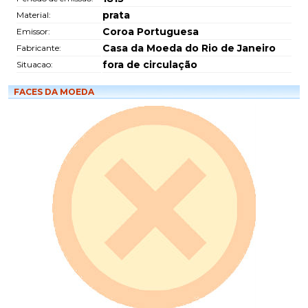
prata
Material:
Coroa Portuguesa
Emissor:
Casa da Moeda do Rio de Janeiro
Fabricante:
fora de circulação
Situacao:
FACES DA MOEDA