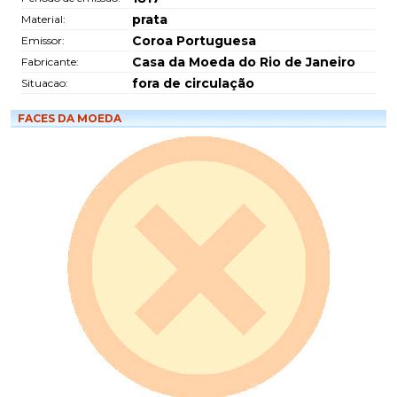
prata
Material:
Coroa Portuguesa
Emissor:
Casa da Moeda do Rio de Janeiro
Fabricante:
fora de circulação
Situacao:
FACES DA MOEDA