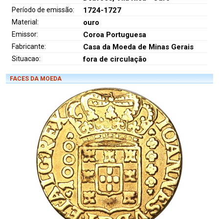
Período de emissão:
1724-1727
Material:
ouro
Emissor:
Coroa Portuguesa
Fabricante:
Casa da Moeda de Minas Gerais
Situacao:
fora de circulação
FACES DA MOEDA