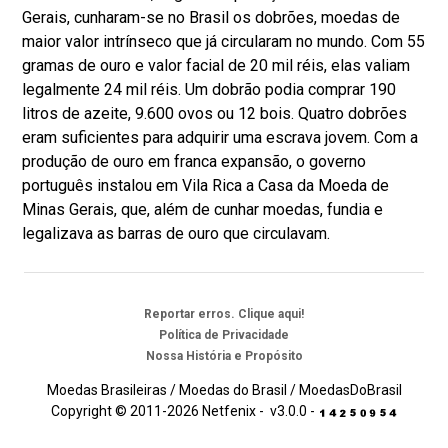
Gerais, cunharam-se no Brasil os dobrões, moedas de
maior valor intrínseco que já circularam no mundo. Com 55
gramas de ouro e valor facial de 20 mil réis, elas valiam
legalmente 24 mil réis. Um dobrão podia comprar 190
litros de azeite, 9.600 ovos ou 12 bois. Quatro dobrões
eram suficientes para adquirir uma escrava jovem. Com a
produção de ouro em franca expansão, o governo
português instalou em Vila Rica a Casa da Moeda de
Minas Gerais, que, além de cunhar moedas, fundia e
legalizava as barras de ouro que circulavam.
Reportar erros. Clique aqui!
Política de Privacidade
Nossa História e Propósito
Moedas Brasileiras / Moedas do Brasil / MoedasDoBrasil
Copyright © 2011-2026 Netfenix - v3.0.0 -