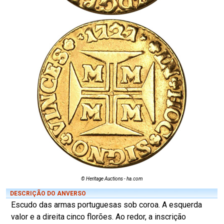
© Heritage Auctions - ha.com
DESCRIÇÃO DO ANVERSO
Escudo das armas portuguesas sob coroa. A esquerda
valor e a direita cinco florões. Ao redor, a inscrição