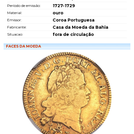
1727-1729
Período de emissão:
ouro
Material:
Coroa Portuguesa
Emissor:
Casa da Moeda da Bahia
Fabricante:
fora de circulação
Situacao:
FACES DA MOEDA