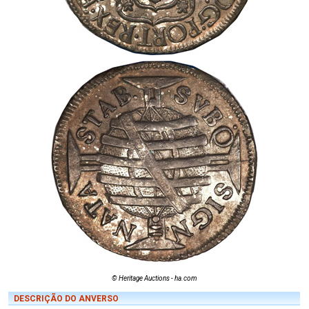
© Heritage Auctions - ha.com
DESCRIÇÃO DO ANVERSO