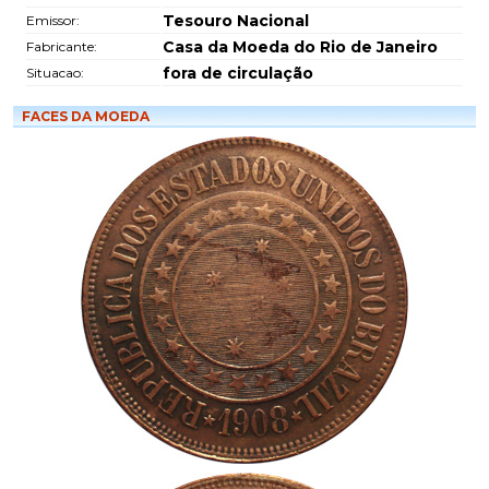
Tesouro Nacional
Emissor:
Casa da Moeda do Rio de Janeiro
Fabricante:
fora de circulação
Situacao:
FACES DA MOEDA