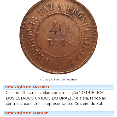
© Coleção Eduardo Rezende
DESCRIÇÃO DO ANVERSO
Colar de 21 estrelas orlado pela inscrição “REPUBLICA
DOS ESTADOS UNIDOS DO BRAZIL” e a era, tendo ao
centro, cinco estrelas representado o Cruzeiro do Sul.
DESCRIÇÃO DO REVERSO