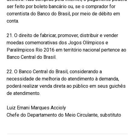
ser feito por boleto bancário ou, se o comprador for
correntista do Banco do Brasil, por meio de débito em
conta.
21. O direito de fabricar, promover, distribuir e vender
moedas comemorativas dos Jogos Olímpicos e
Paralímpicos Rio 2016 em território nacional pertence ao
Banco Central do Brasil.
22. O Banco Central do Brasil, considerando a
necessidade de melhoria do atendimento à demanda,
poderá realizar venda direta ao público em seus guichês
de atendimento.
Luiz Ernani Marques Accioly
Chefe do Departamento do Meio Circulante, substituto