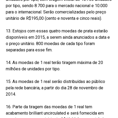
por tipo, sendo 8.700 para o mercado nacional e 10.000
para o internacional. Serão comercializadas pelo preço
unitário de R$195,00 (cento e noventa e cinco reais).
13. Estojos com essas quatro moedas de prata estarão
disponíveis em 2015, a serem ainda anunciados a data e
o preço unitário. 800 moedas de cada tipo foram
separadas para esse fim.
14. As moedas de 1 real terão tiragem máxima de 20
milhões de unidades por tipo.
15. As moedas de 1 real serão distribuídas ao público
pela rede bancária, a partir do dia 28 de novembro de
2014.
16. Parte da tiragem das moedas de 1 real tem
acabamento brilliant uncirculated e será fornecida em