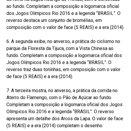
ao fundo. Completam a composição a logomarca oficial
dos Jogos Olímpicos Rio 2016 e a legenda “BRASIL”. O
reverso destaca um conjunto de bromélias, em
composição com o valor de face (5 REAIS) e a era (2014).
6. A segunda exibe, no anverso, a prática do ciclismo no
parque da Floresta da Tijuca, com a Vista Chinesa ao
fundo. Completam a composição a logomarca oficial dos
Jogos Olímpicos Rio 2016 e a legenda “BRASIL”. O
reverso traz duas toninhas, em composição com o valor
de face (5 REAIS) e a era (2014).
7. A terceira mostra, no anverso, a prática da corrida no
Aterro do Flamengo, com o Pão de Açúcar ao fundo.
Completam a composição a logomarca oficial dos Jogos
Olímpicos Rio 2016 e a legenda “BRASIL”. O reverso
apresenta um detalhe dos Arcos da Lapa. O valor de face
(5 REAIS) e a era (2014) completam o desenho.