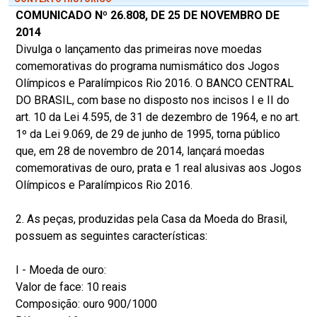
COMUNICADO Nº 26.808, DE 25 DE NOVEMBRO DE
2014
Divulga o lançamento das primeiras nove moedas
comemorativas do programa numismático dos Jogos
Olímpicos e Paralímpicos Rio 2016. O BANCO CENTRAL
DO BRASIL, com base no disposto nos incisos I e II do
art. 10 da Lei 4.595, de 31 de dezembro de 1964, e no art.
1º da Lei 9.069, de 29 de junho de 1995, torna público
que, em 28 de novembro de 2014, lançará moedas
comemorativas de ouro, prata e 1 real alusivas aos Jogos
Olímpicos e Paralímpicos Rio 2016.
2. As peças, produzidas pela Casa da Moeda do Brasil,
possuem as seguintes características:
I - Moeda de ouro:
Valor de face: 10 reais
Composição: ouro 900/1000