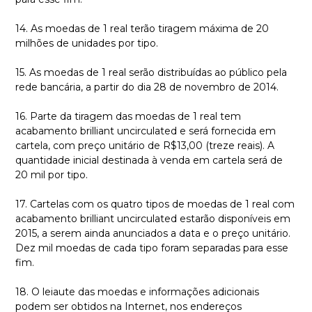
14. As moedas de 1 real terão tiragem máxima de 20
milhões de unidades por tipo.
15. As moedas de 1 real serão distribuídas ao público pela
rede bancária, a partir do dia 28 de novembro de 2014.
16. Parte da tiragem das moedas de 1 real tem
acabamento brilliant uncirculated e será fornecida em
cartela, com preço unitário de R$13,00 (treze reais). A
quantidade inicial destinada à venda em cartela será de
20 mil por tipo.
17. Cartelas com os quatro tipos de moedas de 1 real com
acabamento brilliant uncirculated estarão disponíveis em
2015, a serem ainda anunciados a data e o preço unitário.
Dez mil moedas de cada tipo foram separadas para esse
fim.
18. O leiaute das moedas e informações adicionais
podem ser obtidos na Internet, nos endereços