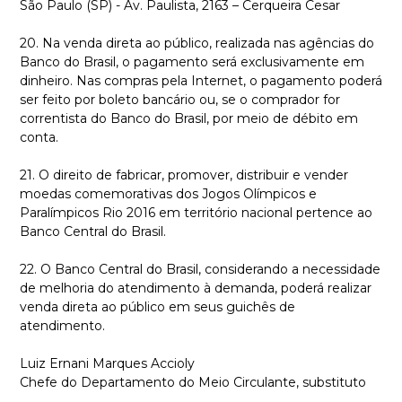
São Paulo (SP) - Av. Paulista, 2163 – Cerqueira Cesar
20. Na venda direta ao público, realizada nas agências do
Banco do Brasil, o pagamento será exclusivamente em
dinheiro. Nas compras pela Internet, o pagamento poderá
ser feito por boleto bancário ou, se o comprador for
correntista do Banco do Brasil, por meio de débito em
conta.
21. O direito de fabricar, promover, distribuir e vender
moedas comemorativas dos Jogos Olímpicos e
Paralímpicos Rio 2016 em território nacional pertence ao
Banco Central do Brasil.
22. O Banco Central do Brasil, considerando a necessidade
de melhoria do atendimento à demanda, poderá realizar
venda direta ao público em seus guichês de
atendimento.
Luiz Ernani Marques Accioly
Chefe do Departamento do Meio Circulante, substituto