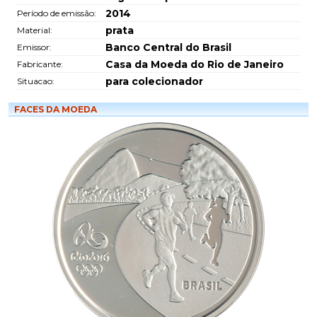
2014
Período de emissão:
prata
Material:
Banco Central do Brasil
Emissor:
Casa da Moeda do Rio de Janeiro
Fabricante:
para colecionador
Situacao:
FACES DA MOEDA