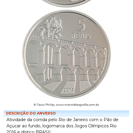
© Tacio Philip, www.macrofotografia.com.br
DESCRIÇÃO DO ANVERSO
Atividade da corrida pelo Rio de Janeiro com o Pão de
Açucar ao fundo, logomarca dos Jogos Olímpicos Rio
2016 e dístico BRASIL