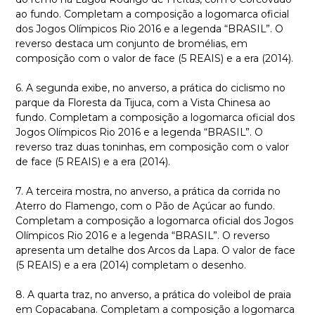
ao fundo. Completam a composição a logomarca oficial
dos Jogos Olímpicos Rio 2016 e a legenda “BRASIL”. O
reverso destaca um conjunto de bromélias, em
composição com o valor de face (5 REAIS) e a era (2014).
6. A segunda exibe, no anverso, a prática do ciclismo no
parque da Floresta da Tijuca, com a Vista Chinesa ao
fundo. Completam a composição a logomarca oficial dos
Jogos Olímpicos Rio 2016 e a legenda “BRASIL”. O
reverso traz duas toninhas, em composição com o valor
de face (5 REAIS) e a era (2014).
7. A terceira mostra, no anverso, a prática da corrida no
Aterro do Flamengo, com o Pão de Açúcar ao fundo.
Completam a composição a logomarca oficial dos Jogos
Olímpicos Rio 2016 e a legenda “BRASIL”. O reverso
apresenta um detalhe dos Arcos da Lapa. O valor de face
(5 REAIS) e a era (2014) completam o desenho.
8. A quarta traz, no anverso, a prática do voleibol de praia
em Copacabana. Completam a composição a logomarca