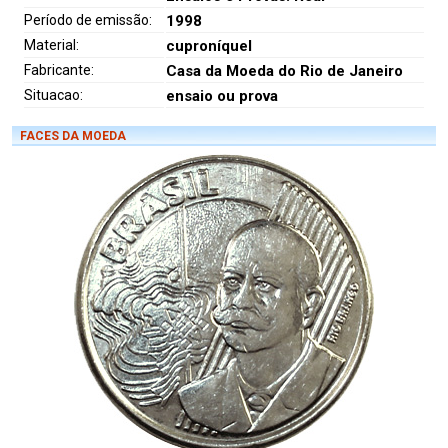
Período de emissão:
1998
Material:
cuproníquel
Fabricante:
Casa da Moeda do Rio de Janeiro
Situacao:
ensaio ou prova
FACES DA MOEDA