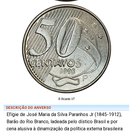
© Ricardo VT
DESCRIÇÃO DO ANVERSO
Efígie de José Maria da Silva Paranhos Jr (1845-1912),
Barão do Rio Branco, ladeada pelo dístico Brasil e por
cena alusiva à dinamização da política externa brasileira