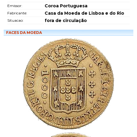
Coroa Portuguesa
Emissor:
Casa da Moeda de Lisboa e do Rio
Fabricante:
fora de circulação
Situacao:
FACES DA MOEDA