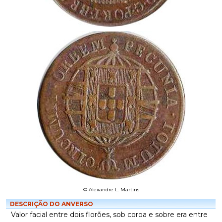
© Alexandre L. Martins
DESCRIÇÃO DO ANVERSO
Valor facial entre dois florões, sob coroa e sobre era entre