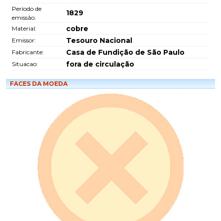
Período de
1829
emissão:
cobre
Material:
Tesouro Nacional
Emissor:
Casa de Fundição de São Paulo
Fabricante:
fora de circulação
Situacao:
FACES DA MOEDA