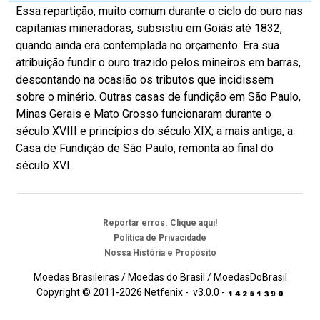
Essa repartição, muito comum durante o ciclo do ouro nas
capitanias mineradoras, subsistiu em Goiás até 1832,
quando ainda era contemplada no orçamento. Era sua
atribuição fundir o ouro trazido pelos mineiros em barras,
descontando na ocasião os tributos que incidissem
sobre o minério. Outras casas de fundição em São Paulo,
Minas Gerais e Mato Grosso funcionaram durante o
século XVIII e princípios do século XIX; a mais antiga, a
Casa de Fundição de São Paulo, remonta ao final do
século XVI.
Reportar erros. Clique aqui!
Política de Privacidade
Nossa História e Propósito
Moedas Brasileiras / Moedas do Brasil / MoedasDoBrasil
Copyright © 2011-2026 Netfenix - v3.0.0 -