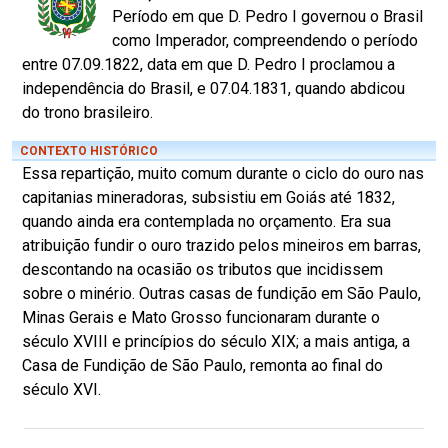
Período em que D. Pedro I governou o Brasil
como Imperador, compreendendo o período
entre 07.09.1822, data em que D. Pedro I proclamou a
independência do Brasil, e 07.04.1831, quando abdicou
do trono brasileiro.
CONTEXTO HISTÓRICO
Essa repartição, muito comum durante o ciclo do ouro nas
capitanias mineradoras, subsistiu em Goiás até 1832,
quando ainda era contemplada no orçamento. Era sua
atribuição fundir o ouro trazido pelos mineiros em barras,
descontando na ocasião os tributos que incidissem
sobre o minério. Outras casas de fundição em São Paulo,
Minas Gerais e Mato Grosso funcionaram durante o
século XVIII e princípios do século XIX; a mais antiga, a
Casa de Fundição de São Paulo, remonta ao final do
século XVI.