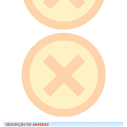
DESCRIÇÃO DO ANVERSO