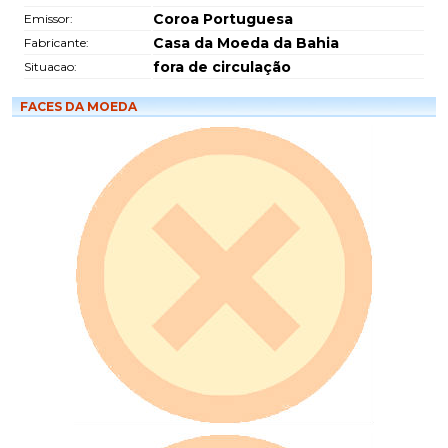
Coroa Portuguesa
Emissor:
Casa da Moeda da Bahia
Fabricante:
fora de circulação
Situacao:
FACES DA MOEDA