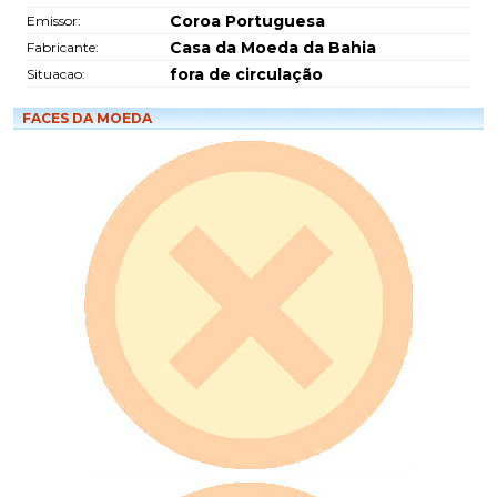
Coroa Portuguesa
Emissor:
Casa da Moeda da Bahia
Fabricante:
fora de circulação
Situacao:
FACES DA MOEDA