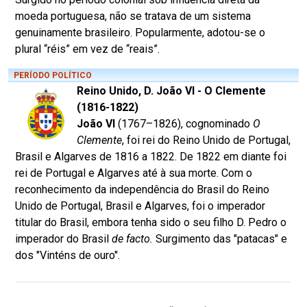
moeda portuguesa, não se tratava de um sistema
genuinamente brasileiro. Popularmente, adotou-se o
plural “réis” em vez de “reais”.
PERÍODO POLÍTICO
Reino Unido, D. João VI - O Clemente
(1816-1822)
João VI
(1767–1826), cognominado
O
Clemente
, foi rei do Reino Unido de Portugal,
Brasil e Algarves de 1816 a 1822. De 1822 em diante foi
rei de Portugal e Algarves até à sua morte. Com o
reconhecimento da independência do Brasil do Reino
Unido de Portugal, Brasil e Algarves, foi o imperador
titular do Brasil, embora tenha sido o seu filho D. Pedro o
imperador do Brasil
de facto.
Surgimento das "patacas" e
dos "Vinténs de ouro".