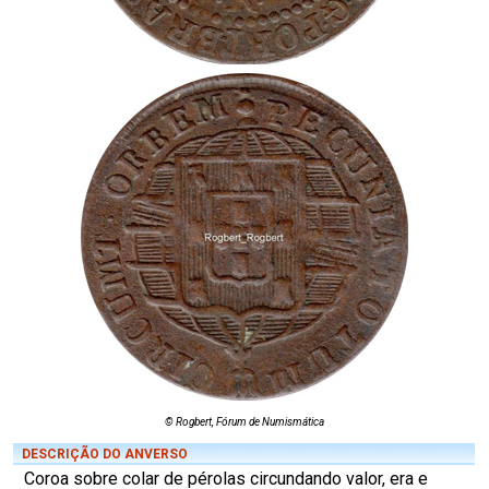
© Rogbert, Fórum de Numismática
DESCRIÇÃO DO ANVERSO
Coroa sobre colar de pérolas circundando valor, era e