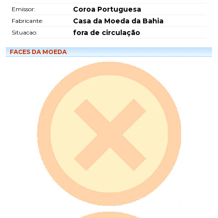
Coroa Portuguesa
Emissor:
Casa da Moeda da Bahia
Fabricante:
fora de circulação
Situacao:
FACES DA MOEDA