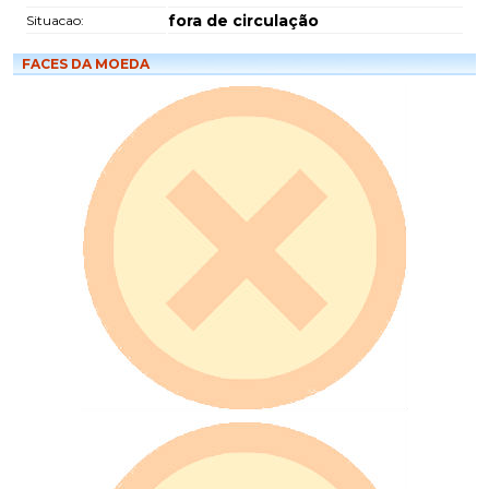
fora de circulação
Situacao:
FACES DA MOEDA