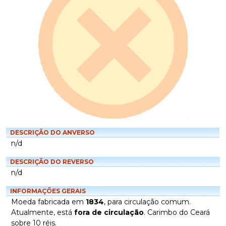
DESCRIÇÃO DO ANVERSO
n/d
DESCRIÇÃO DO REVERSO
n/d
INFORMAÇÕES GERAIS
Moeda fabricada em
1834
, para circulação comum.
Atualmente, está
fora de circulação
. Carimbo do Ceará
sobre 10 réis.