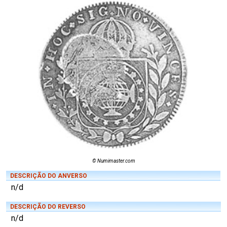
© Numimaster.com
DESCRIÇÃO DO ANVERSO
n/d
DESCRIÇÃO DO REVERSO
n/d