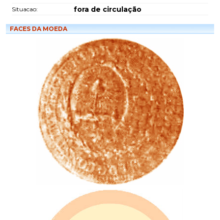
fora de circulação
Situacao:
FACES DA MOEDA