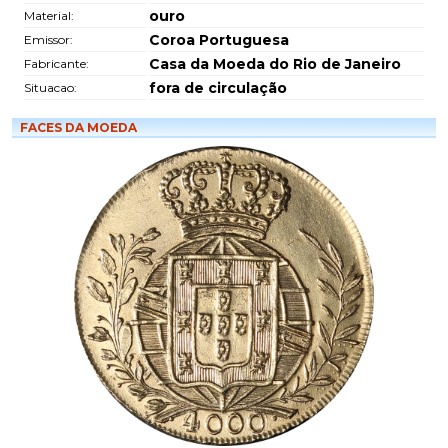
ouro
Material:
Coroa Portuguesa
Emissor:
Casa da Moeda do Rio de Janeiro
Fabricante:
fora de circulação
Situacao:
FACES DA MOEDA