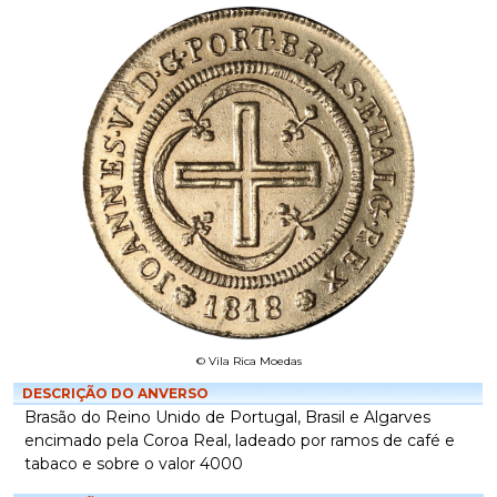
© Vila Rica Moedas
DESCRIÇÃO DO ANVERSO
Brasão do Reino Unido de Portugal, Brasil e Algarves
encimado pela Coroa Real, ladeado por ramos de café e
tabaco e sobre o valor 4000