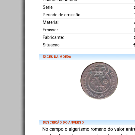
Série:
Período de emissão:
Material:
Emissor:
Fabricante:
Situacao:
FACES DA MOEDA
DESCRIÇÃO DO ANVERSO
No campo o algarismo romano do valor entre