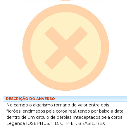
DESCRIÇÃO DO ANVERSO
No campo o algarismo romano do valor entre dois
florões, encimados pela coroa real, tendo por baixo a data,
dentro de um círculo de pérolas, inteceptados pela coroa.
Legenda IOSEPHUS. I. D. G. P. ET. BRASIL. REX