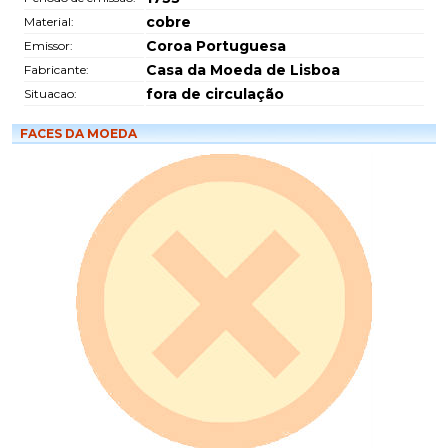
cobre
Material:
Coroa Portuguesa
Emissor:
Casa da Moeda de Lisboa
Fabricante:
fora de circulação
Situacao:
FACES DA MOEDA