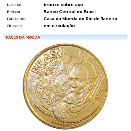
bronze sobre aço
Material:
Banco Central do Brasil
Emissor:
Casa da Moeda do Rio de Janeiro
Fabricante:
em circulação
Situacao:
FACES DA MOEDA