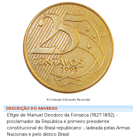
© Coleção Eduardo Rezende
DESCRIÇÃO DO ANVERSO
Efígie de Manuel Deodoro da Fonseca (1827-1892), -
proclamador da República e primeiro presidente
constitucional do Brasil republicano -, ladeada pelas Armas
Nacionais e pelo dístico Brasil.