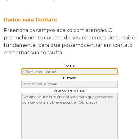
Dados para Contato
Preencha os campos abaixo com atenção. O
preenchimento correto do seu endereço de e-mail é
fundamental para que possamos entrar em contato
e retornar sua consulta.
Nome:
E-mail:
Seus comentários: