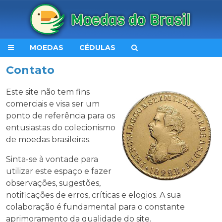
MOEDAS
CÉDULAS
Contato
Este site não tem fins
comerciais e visa ser um
ponto de referência para os
entusiastas do colecionismo
de moedas brasileiras.
Sinta-se à vontade para
utilizar este espaço e fazer
observações, sugestões,
notificações de erros, críticas e elogios. A sua
colaboração é fundamental para o constante
aprimoramento da qualidade do site.