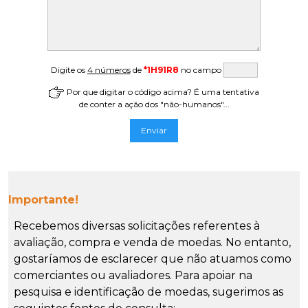
Digite os
4 números
de
*1H91R8
no campo
Por que digitar o código acima? É uma tentativa
de conter a ação dos "não-humanos"...
Importante!
Recebemos diversas solicitações referentes à
avaliação, compra e venda de moedas. No entanto,
gostaríamos de esclarecer que não atuamos como
comerciantes ou avaliadores. Para apoiar na
pesquisa e identificação de moedas, sugerimos as