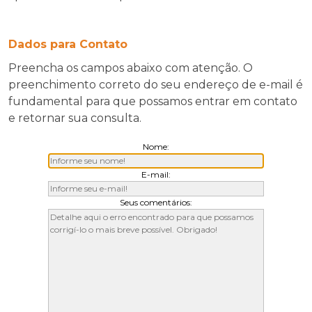
Dados para Contato
Preencha os campos abaixo com atenção. O
preenchimento correto do seu endereço de e-mail é
fundamental para que possamos entrar em contato
e retornar sua consulta.
Nome:
E-mail:
Seus comentários: