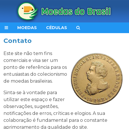
MOEDAS
CÉDULAS
Contato
Este site não tem fins
comerciais e visa ser um
ponto de referência para os
entusiastas do colecionismo
de moedas brasileiras.
Sinta-se à vontade para
utilizar este espaço e fazer
observações, sugestões,
notificações de erros, críticas e elogios. A sua
colaboração é fundamental para o constante
aprimoramento da qualidade do site.