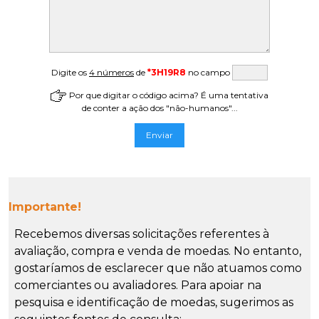
Digite os
4 números
de
*3H19R8
no campo
Por que digitar o código acima? É uma tentativa
de conter a ação dos "não-humanos"...
Importante!
Recebemos diversas solicitações referentes à
avaliação, compra e venda de moedas. No entanto,
gostaríamos de esclarecer que não atuamos como
comerciantes ou avaliadores. Para apoiar na
pesquisa e identificação de moedas, sugerimos as