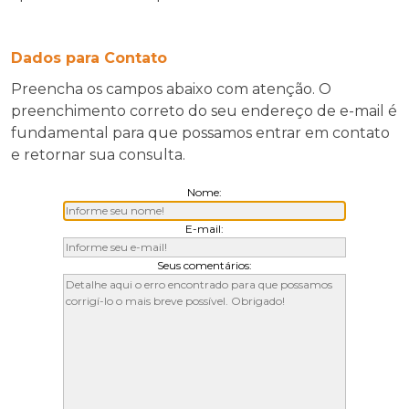
Dados para Contato
Preencha os campos abaixo com atenção. O
preenchimento correto do seu endereço de e-mail é
fundamental para que possamos entrar em contato
e retornar sua consulta.
Nome:
E-mail:
Seus comentários: