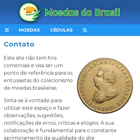
MOEDAS
CÉDULAS
Contato
Este site não tem fins
comerciais e visa ser um
ponto de referência para os
entusiastas do colecionismo
de moedas brasileiras.
Sinta-se à vontade para
utilizar este espaço e fazer
observações, sugestões,
notificações de erros, críticas e elogios. A sua
colaboração é fundamental para o constante
aprimoramento da qualidade do site.