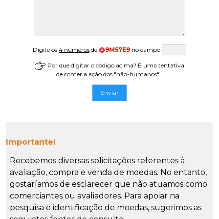
Digite os
4 números
de
@9M57E9
no campo
Por que digitar o código acima? É uma tentativa
de conter a ação dos "não-humanos"...
Importante!
Recebemos diversas solicitações referentes à
avaliação, compra e venda de moedas. No entanto,
gostaríamos de esclarecer que não atuamos como
comerciantes ou avaliadores. Para apoiar na
pesquisa e identificação de moedas, sugerimos as