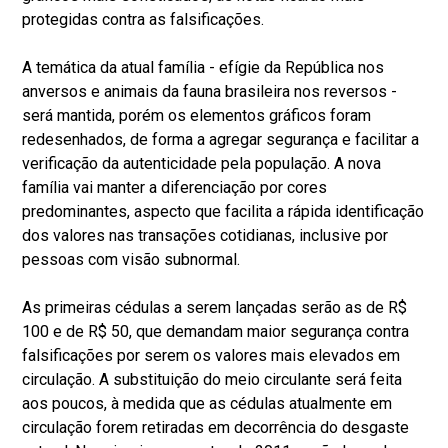
protegidas contra as falsificações.
A temática da atual família - efígie da República nos
anversos e animais da fauna brasileira nos reversos -
será mantida, porém os elementos gráficos foram
redesenhados, de forma a agregar segurança e facilitar a
verificação da autenticidade pela população. A nova
família vai manter a diferenciação por cores
predominantes, aspecto que facilita a rápida identificação
dos valores nas transações cotidianas, inclusive por
pessoas com visão subnormal.
As primeiras cédulas a serem lançadas serão as de R$
100 e de R$ 50, que demandam maior segurança contra
falsificações por serem os valores mais elevados em
circulação. A substituição do meio circulante será feita
aos poucos, à medida que as cédulas atualmente em
circulação forem retiradas em decorrência do desgaste