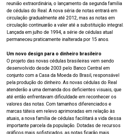
reunião extraordinária, o lançamento da segunda família
de cédulas do Real. A nova séria de notas entrará em
circulação gradualmente até 2012, mas as notas em
circulação continuarão a valer até a substituição integral.
Lançada em julho de 1994, a série de cédulas atual
permaneceu praticamente inalterada por 15 anos.
Um novo design para o dinheiro brasileiro
O projeto das novas cédulas brasileiras vem sendo
desenvolvido desde 2003 pelo Banco Central em
conjunto com a Casa da Moeda do Brasil, responsável
pela produção do dinheiro. As novas cédulas do Real
atenderão a uma demanda dos deficientes visuais, que
até então enfrentavam dificuldade em reconhecer os
valores das notas. Com tamanhos diferenciados e
marcas táteis em relevo aprimoradas em relação às
atuais, a nova família de cédulas facilitará a vida dessa
importante parcela da população. Dotadas de recursos
gráficos mais sofisticados, as notas ficarão mais