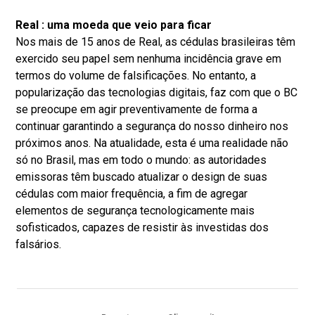
Real : uma moeda que veio para ficar
Nos mais de 15 anos de Real, as cédulas brasileiras têm
exercido seu papel sem nenhuma incidência grave em
termos do volume de falsificações. No entanto, a
popularização das tecnologias digitais, faz com que o BC
se preocupe em agir preventivamente de forma a
continuar garantindo a segurança do nosso dinheiro nos
próximos anos. Na atualidade, esta é uma realidade não
só no Brasil, mas em todo o mundo: as autoridades
emissoras têm buscado atualizar o design de suas
cédulas com maior frequência, a fim de agregar
elementos de segurança tecnologicamente mais
sofisticados, capazes de resistir às investidas dos
falsários.