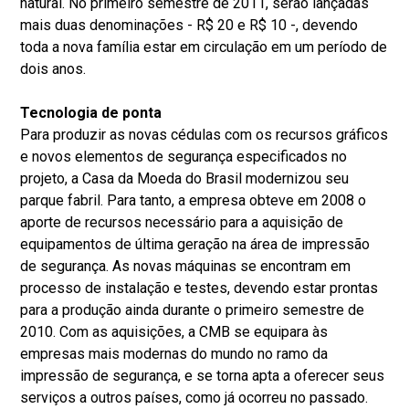
natural. No primeiro semestre de 2011, serão lançadas
mais duas denominações - R$ 20 e R$ 10 -, devendo
toda a nova família estar em circulação em um período de
dois anos.
Tecnologia de ponta
Para produzir as novas cédulas com os recursos gráficos
e novos elementos de segurança especificados no
projeto, a Casa da Moeda do Brasil modernizou seu
parque fabril. Para tanto, a empresa obteve em 2008 o
aporte de recursos necessário para a aquisição de
equipamentos de última geração na área de impressão
de segurança. As novas máquinas se encontram em
processo de instalação e testes, devendo estar prontas
para a produção ainda durante o primeiro semestre de
2010. Com as aquisições, a CMB se equipara às
empresas mais modernas do mundo no ramo da
impressão de segurança, e se torna apta a oferecer seus
serviços a outros países, como já ocorreu no passado.